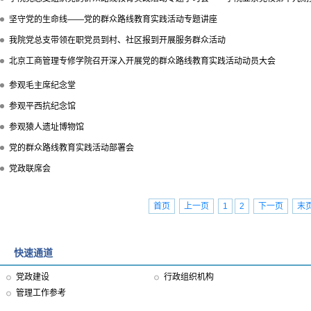
坚守党的生命线——党的群众路线教育实践活动专题讲座
我院党总支带领在职党员到村、社区报到开展服务群众活动
北京工商管理专修学院召开深入开展党的群众路线教育实践活动动员大会
参观毛主席纪念堂
参观平西抗纪念馆
参观猿人遗址博物馆
党的群众路线教育实践活动部署会
党政联席会
首页
上一页
1
2
下一页
末
快速通道
党政建设
行政组织机构
管理工作参考