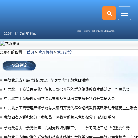
2026年8月7日 星期五
您现在的位置：
首页
>
管理机构
>
党政建设
党政建设
学院党总支开展 “铭记历史，坚定信念”主题党日活动
中共北京工商管理专修学院总支部召开党的群众路线教育实践活动工作总结会
中共北京工商管理专修学院总支部及各基层党支部分别召开党员大会
中共北京工商管理专修学院总支部召开党的群众路线教育实践活动专题民主生活会
我院四名入党积极分子参加昌平区教育系统入党积极分子培训班学习
学院党总支业余党校第十九期党课培训第三讲——学习习近平总书记重要讲话
学院党总支组织党的群众路线教育实践活动专题学习会——学院业余党校第十九期