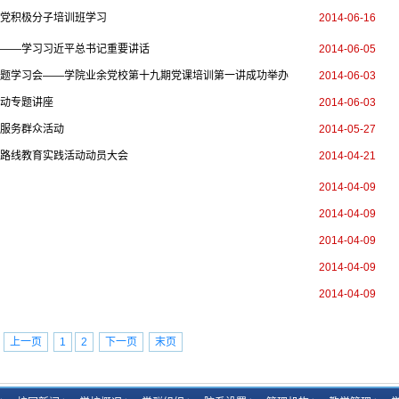
党积极分子培训班学习
2014-06-16
——学习习近平总书记重要讲话
2014-06-05
题学习会——学院业余党校第十九期党课培训第一讲成功举办
2014-06-03
动专题讲座
2014-06-03
服务群众活动
2014-05-27
路线教育实践活动动员大会
2014-04-21
2014-04-09
2014-04-09
2014-04-09
2014-04-09
2014-04-09
上一页
1
2
下一页
末页