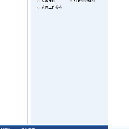
党政建设
行政组织机构
管理工作参考