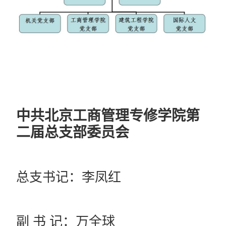
中共北京工商管理专修学院第
二届总支部委员会
总支书记：李凤红
副 书 记：万全球