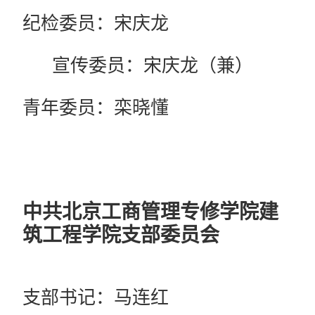
纪检委员：宋庆龙
宣传委员：宋庆龙（兼）
青年委员：栾晓懂
中共北京工商管理专修学院建
筑工程学院
支部委员会
支部书记：马连红