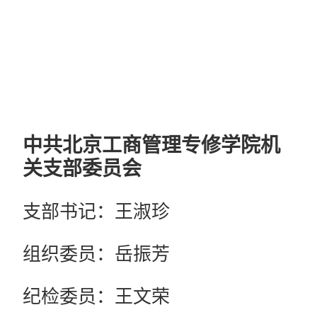
中共北京工商管理专修学院机
关支部委员会
支部书记：王淑珍
组织委员：岳振芳
纪检委员：王文荣