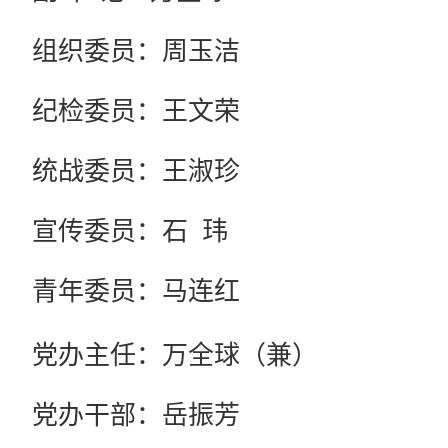
组织委员：周玉洁
纪检委员：王文荣
统战委员：王淑珍
宣传委员：石 玮
青年委员：马连红
党办主任：万全球（兼）
党办干部：岳振芳