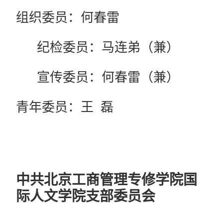
组织委员：何春雷
纪检委员：马连弟（兼）
宣传委员：何春雷（兼）
青年委员：王 磊
中共北京工商管理专修学院国
际人文学院
支部委员会