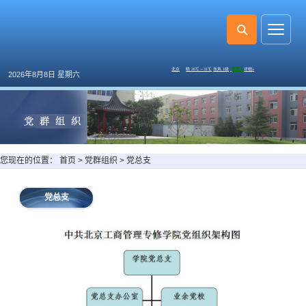
2026年8月8日 星期六
您现在的位置：
首页
>
党群组织
>
党总支
党总支