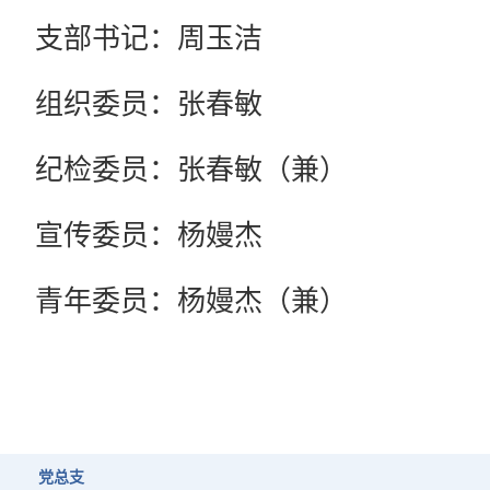
支部书记：周玉洁
组织委员：张春敏
纪检委员：张春敏（兼）
宣传委员：杨嫚杰
青年委员：杨嫚杰（兼）
党总支