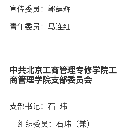
宣传委员：郭建辉
青年委员：马连红
中共北京工商管理专修学院工
商管理学院
支部委员会
支部书记：石 玮
组织委员：石玮（兼）