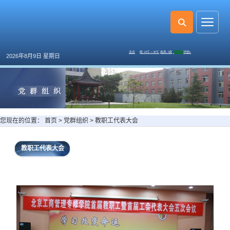
2026年8月9日 星期日
您现在的位置：
首页
>
党群组织
>
教职工代表大会
教职工代表大会