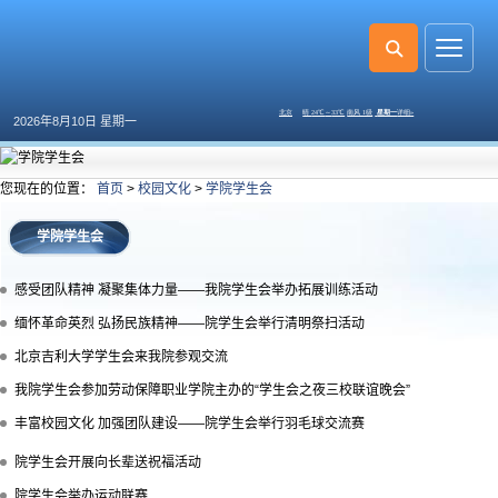
2026年8月10日 星期一
您现在的位置：
首页
>
校园文化
>
学院学生会
学院学生会
感受团队精神 凝聚集体力量——我院学生会举办拓展训练活动
缅怀革命英烈 弘扬民族精神——院学生会举行清明祭扫活动
北京吉利大学学生会来我院参观交流
我院学生会参加劳动保障职业学院主办的“学生会之夜三校联谊晚会”
丰富校园文化 加强团队建设——院学生会举行羽毛球交流赛
院学生会开展向长辈送祝福活动
院学生会举办运动联赛