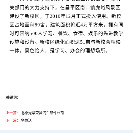
关部门的大力支持下，在昌平区南口镇虎峪风景区
建设了新校区，于2010年12月正式投入使用。新校
区占地面积89亩，建筑面积将近4万平方米，拥有同
时可容纳500人学习、餐饮、食宿、娱乐的先进教学
设施和设备。新校区绿化面积达51亩与新校舍相映
一体，景色怡人，是学习、办会的理想场所。
关键词：
上一篇：
北京光华荣昌汽车部件公司
下一篇：
宅急送