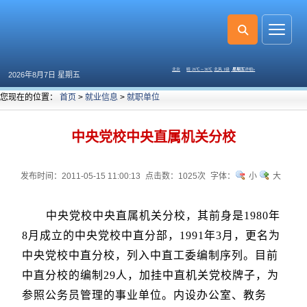
2026年8月7日 星期五
您现在的位置：
首页
>
就业信息
>
就职单位
中央党校中央直属机关分校
发布时间：2011-05-15 11:00:13
点击数：
1025次
字体：
小
大
中央党校中央直属机关分校，其前身是1980年
8月成立的中央党校中直分部，1991年3月，更名为
中央党校中直分校，列入中直工委编制序列。目前
中直分校的编制29人，加挂中直机关党校牌子，为
参照公务员管理的事业单位。内设办公室、教务