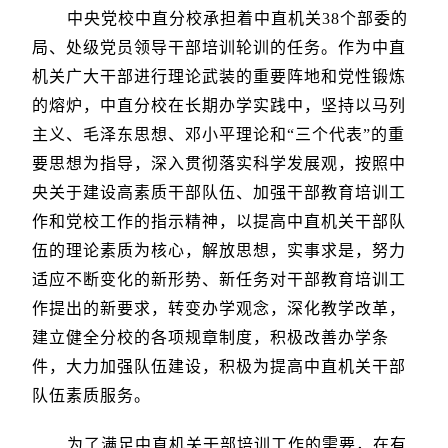
中央党校中直分校承担着中直机关38个部委的
局、处级党员领导干部培训轮训的任务。作为中直
机关广大干部进行理论武装的重要阵地和党性锻炼
的熔炉，中直分校在长期办学实践中，坚持以马列
主义、毛泽东思想、邓小平理论和“三个代表”的重
要思想为指导，深入贯彻落实科学发展观，按照中
央关于建设高素质干部队伍、加强干部教育培训工
作和党校工作的指示精神，以提高中直机关干部队
伍的理论素质为核心，解放思想，实事求是，努力
适应不断变化的新形势、新任务对干部教育培训工
作提出的新要求，转变办学观念，深化教学改革，
建立健全分校的各项规章制度，积极改善办学条
件，大力加强队伍建设，积极为提高中直机关干部
队伍素质服务。
为了满足中直机关干部培训工作的需要，在有