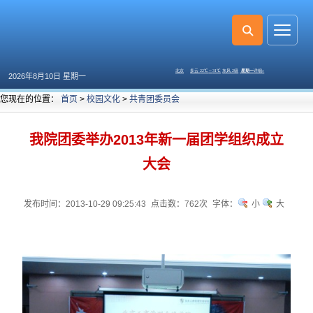
2026年8月10日 星期一
您现在的位置：
首页
>
校园文化
>
共青团委员会
我院团委举办2013年新一届团学组织成立
大会
发布时间：2013-10-29 09:25:43
点击数：
762次
字体：
小
大