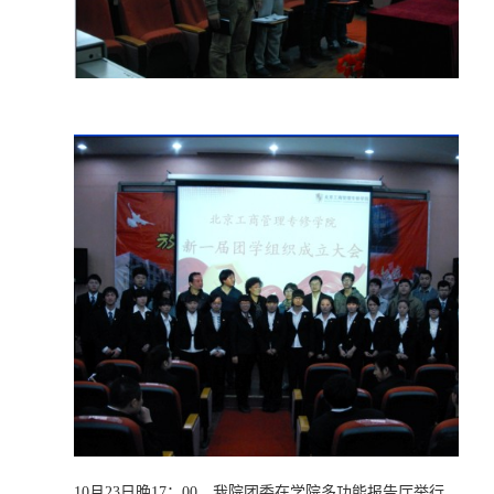
10月23日晚17：00，我院团委在学院多功能报告厅举行