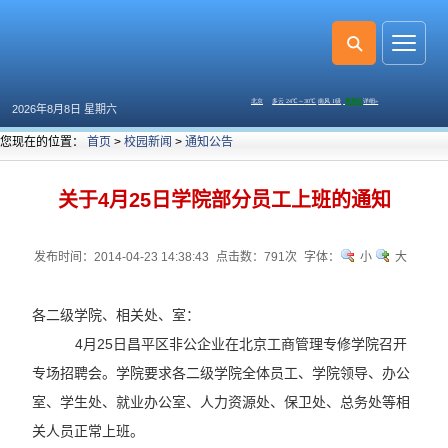
2026年8月8日 星期六
您现在的位置：
首页
>
校园新闻
>
通知公告
关于4月25日学院部分员工上班的通知
发布时间：2014-04-23 14:38:43
点击数：
791次
字体：
小
大
各二级学院、相关处、室：
4月25日昌平区非公企业在北京工商管理专修学院召开
专场招聘会。学院要求各二级学院全体员工、学院领导、办公
室、学生处、就业办公室、人力资源处、保卫处、总务处等相
关人员正常上班。