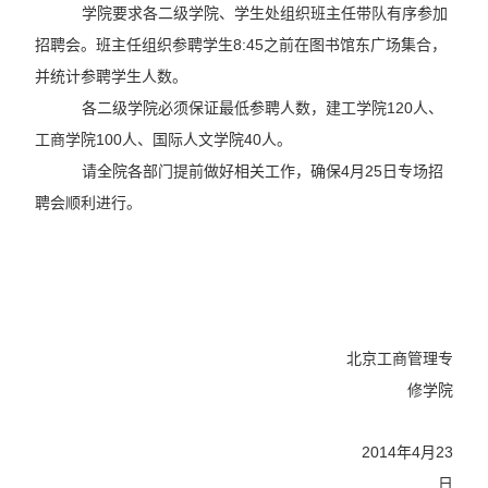
学院要求各二级学院、学生处组织班主任带队有序参加
招聘会。班主任组织参聘学生8:45之前在图书馆东广场集合，
并统计参聘学生人数。
各二级学院必须保证最低参聘人数，建工学院120人、
工商学院100人、国际人文学院40人。
请全院各部门提前做好相关工作，确保4月25日专场招
聘会顺利进行。
北京工商管理专
修学院
2014年4月23
日