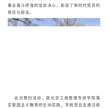
事业奋斗终身的坚定决心，彰显了新时代党员的
责任与担当。
此次祭扫活动，是北京工商管理专修学院落
实爱国主义教育的生动实践。学校党总支通过组