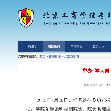
网站首页
校园新闻
学校概况
党群组织
您现在的位置：
首页
>
校园新闻
>
北工商新闻
举办“学习弟
发布时间：2015-12-24
2015年7月20日，学务处在多功能
动。学院领导张明月副院长、院长助理盛