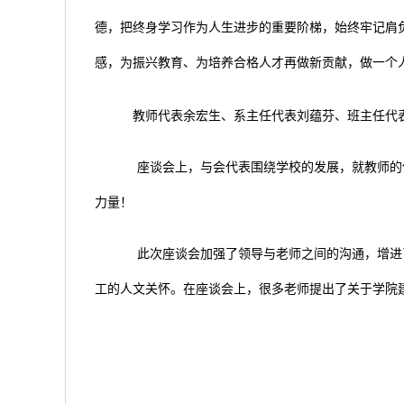
德，把终身学习作为人生进步的重要阶梯，始终牢记肩
感，为振兴教育、为培养合格人才再做新贡献，做一个
教师代表余宏生、系主任代表刘蕴芬、班主任代
座谈会上，与会代表围绕学校的发展，就教师的
力量！
此次座谈会加强了领导与老师之间的沟通，增进
工的人文关怀。在座谈会上，很多老师提出了关于学院