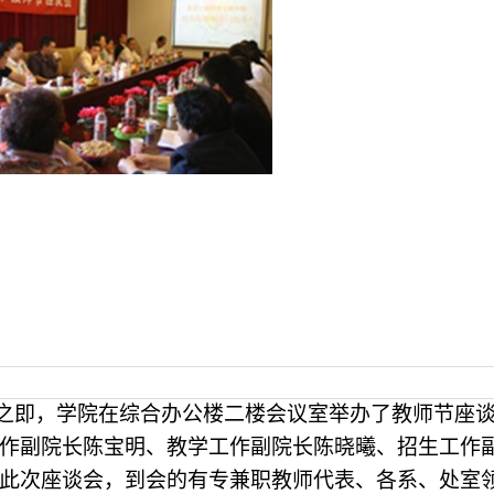
到来之即，学院在综合办公楼二楼会议室举办了教师节座
作副院长陈宝明、教学工作副院长陈晓曦、招生工作
此次座谈会，到会的有专兼职教师代表、各系、处室