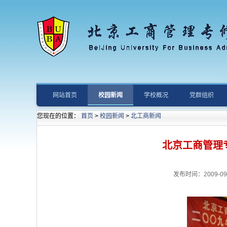
网站首页
校园新闻
学校概况
党群组织
您现在的位置：
首页
>
校园新闻
>
北工商新闻
北京工商管理
发布时间：2009-09-1